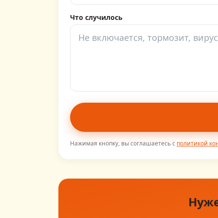
Что случилось
Нажимая кнопку, вы соглашаетесь с
политикой к
Нуже