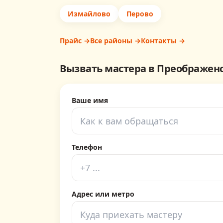
Измайлово
Перово
Прайс →
Все районы →
Контакты →
Вызвать мастера в
Преображен
Ваше имя
Телефон
Адрес или метро