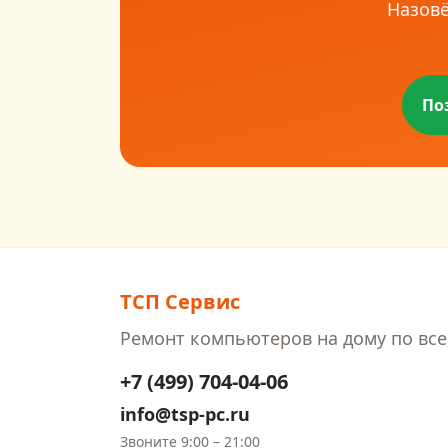
Назовё
По
ТСП Сервис
Ремонт компьютеров на дому
по все
+7 (499) 704-04-06
info@tsp-pc.ru
Звоните
9:00 – 21:00