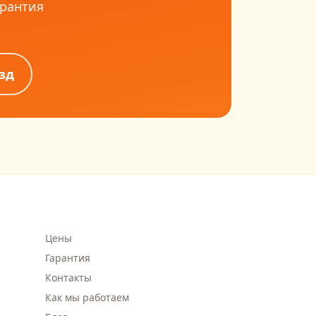
арантия
зд
Цены
Гарантия
Контакты
Как мы работаем