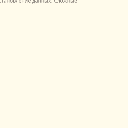
осстановление данных. Сложные