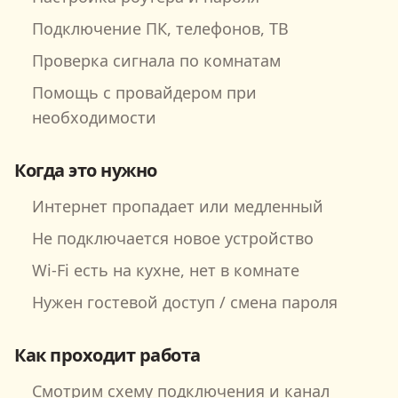
Подключение ПК, телефонов, ТВ
Проверка сигнала по комнатам
Помощь с провайдером при
необходимости
Когда это нужно
Интернет пропадает или медленный
Не подключается новое устройство
Wi‑Fi есть на кухне, нет в комнате
Нужен гостевой доступ / смена пароля
Как проходит работа
Смотрим схему подключения и канал