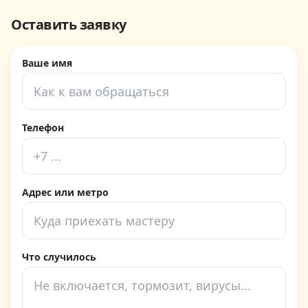
Оставить заявку
Ваше имя
Телефон
Адрес или метро
Что случилось