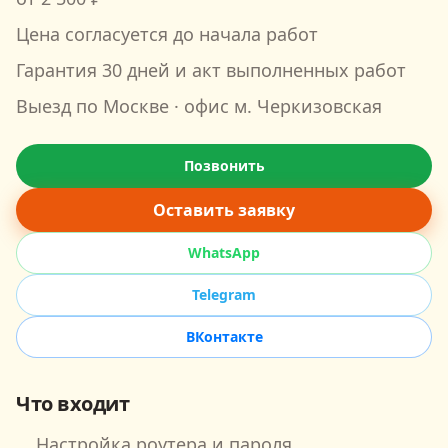
Цена согласуется до начала работ
Гарантия
30
дней и акт выполненных работ
Выезд по Москве · офис м.
Черкизовская
Позвонить
Оставить заявку
WhatsApp
Telegram
ВКонтакте
Что входит
Настройка роутера и пароля