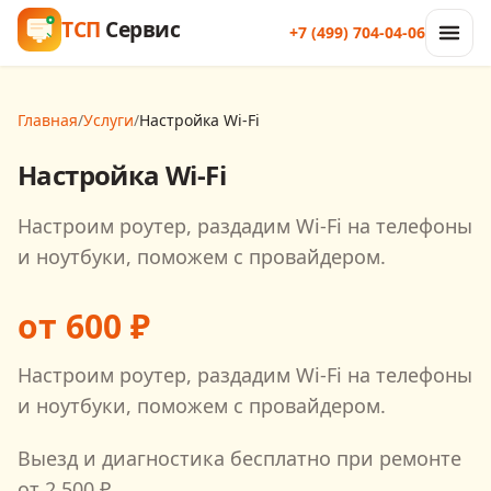
ТСП
Сервис
+7 (499) 704-04-06
Главная
/
Услуги
/
Настройка Wi‑Fi
Настройка Wi‑Fi
Настроим роутер, раздадим Wi‑Fi на телефоны
и ноутбуки, поможем с провайдером.
от
600
₽
Настроим роутер, раздадим Wi‑Fi на телефоны
и ноутбуки, поможем с провайдером.
Выезд и диагностика бесплатно при ремонте
от
2 500
₽