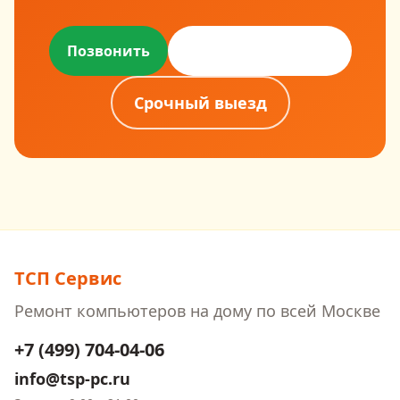
Оставить заявку
Позвонить
Срочный выезд
ТСП Сервис
Ремонт компьютеров на дому
по всей Москве
+7 (499) 704-04-06
info@tsp-pc.ru