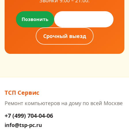
Звонки
9:00 – 21:00
.
Оставить заявку
Позвонить
Срочный выезд
ТСП Сервис
Ремонт компьютеров на дому
по всей Москве
+7 (499) 704-04-06
info@tsp-pc.ru