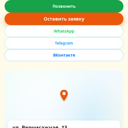
Позвонить
Оставить заявку
WhatsApp
Telegram
ВКонтакте
ул. Вернисажная, 13