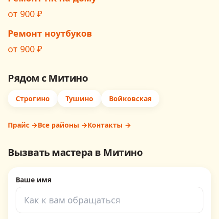
от
900
₽
Ремонт ноутбуков
от
900
₽
Рядом с
Митино
Строгино
Тушино
Войковская
Прайс →
Все районы →
Контакты →
Вызвать мастера в
Митино
Ваше имя