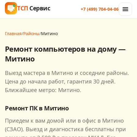
ТСП
Сервис
+7 (499) 704-04-06
Главная
/
Районы
/
Митино
Ремонт компьютеров на дому —
Митино
Выезд мастера в Митино и соседние районы.
Цена до начала работ, гарантия 30 дней.
Ближайшее метро: Митино.
Ремонт ПК в
Митино
Приедем к вам домой или в офис в
Митино
(СЗАО)
. Выезд и диагностика бесплатны при