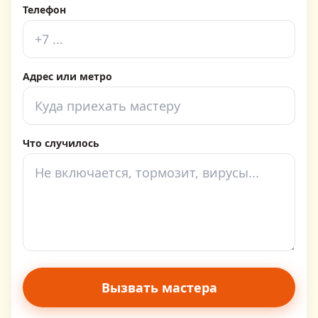
Телефон
Адрес или метро
Что случилось
Вызвать мастера