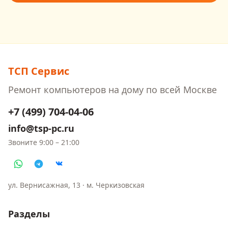
ТСП Сервис
Ремонт компьютеров на дому
по всей Москве
+7 (499) 704-04-06
info@tsp-pc.ru
Звоните
9:00 – 21:00
ул. Вернисажная, 13
· м.
Черкизовская
Разделы