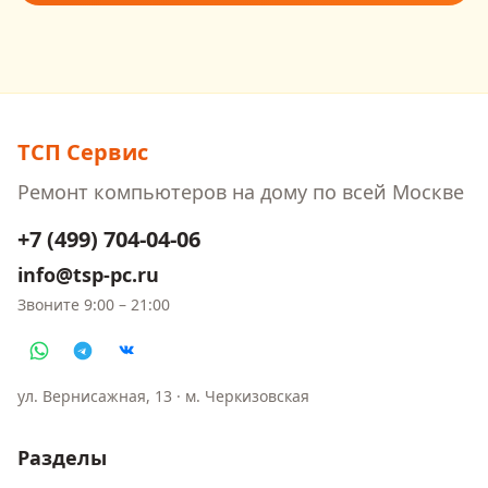
ТСП Сервис
Ремонт компьютеров на дому
по всей Москве
+7 (499) 704-04-06
info@tsp-pc.ru
Звоните
9:00 – 21:00
ул. Вернисажная, 13
· м.
Черкизовская
Разделы