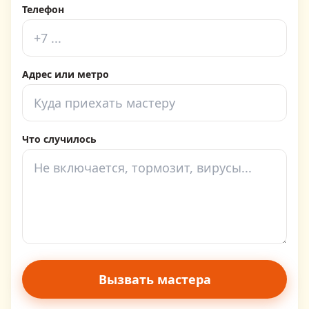
Телефон
Адрес или метро
Что случилось
Вызвать мастера